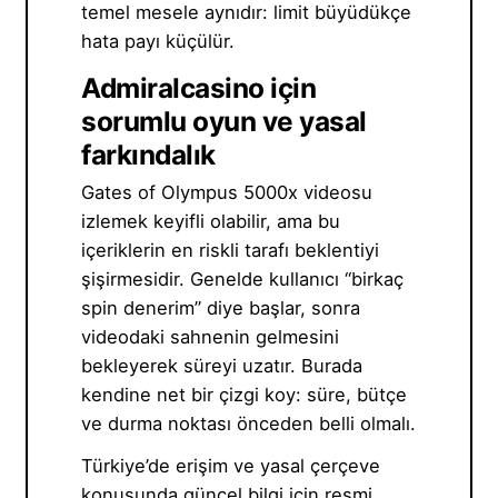
temel mesele aynıdır: limit büyüdükçe
hata payı küçülür.
Admiralcasino için
sorumlu oyun ve yasal
farkındalık
Gates of Olympus 5000x videosu
izlemek keyifli olabilir, ama bu
içeriklerin en riskli tarafı beklentiyi
şişirmesidir. Genelde kullanıcı “birkaç
spin denerim” diye başlar, sonra
videodaki sahnenin gelmesini
bekleyerek süreyi uzatır. Burada
kendine net bir çizgi koy: süre, bütçe
ve durma noktası önceden belli olmalı.
Türkiye’de erişim ve yasal çerçeve
konusunda güncel bilgi için resmi