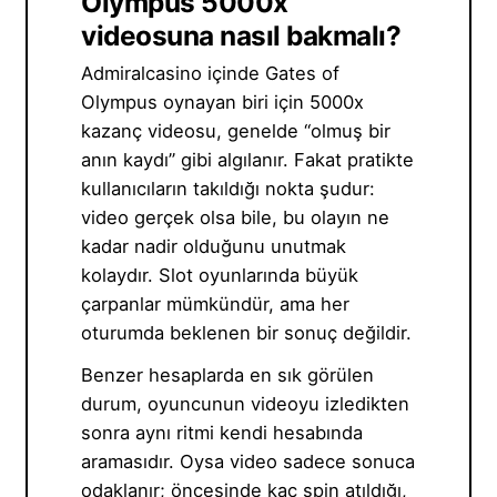
Olympus 5000x
videosuna nasıl bakmalı?
Admiralcasino içinde Gates of
Olympus oynayan biri için 5000x
kazanç videosu, genelde “olmuş bir
anın kaydı” gibi algılanır. Fakat pratikte
kullanıcıların takıldığı nokta şudur:
video gerçek olsa bile, bu olayın ne
kadar nadir olduğunu unutmak
kolaydır. Slot oyunlarında büyük
çarpanlar mümkündür, ama her
oturumda beklenen bir sonuç değildir.
Benzer hesaplarda en sık görülen
durum, oyuncunun videoyu izledikten
sonra aynı ritmi kendi hesabında
aramasıdır. Oysa video sadece sonuca
odaklanır; öncesinde kaç spin atıldığı,