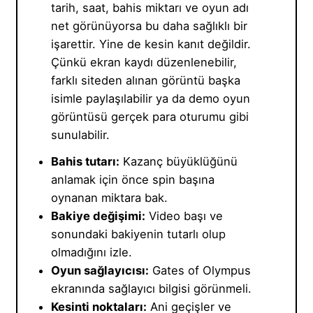
tarih, saat, bahis miktarı ve oyun adı
net görünüyorsa bu daha sağlıklı bir
işarettir. Yine de kesin kanıt değildir.
Çünkü ekran kaydı düzenlenebilir,
farklı siteden alınan görüntü başka
isimle paylaşılabilir ya da demo oyun
görüntüsü gerçek para oturumu gibi
sunulabilir.
Bahis tutarı:
Kazanç büyüklüğünü
anlamak için önce spin başına
oynanan miktara bak.
Bakiye değişimi:
Video başı ve
sonundaki bakiyenin tutarlı olup
olmadığını izle.
Oyun sağlayıcısı:
Gates of Olympus
ekranında sağlayıcı bilgisi görünmeli.
Kesinti noktaları:
Ani geçişler ve