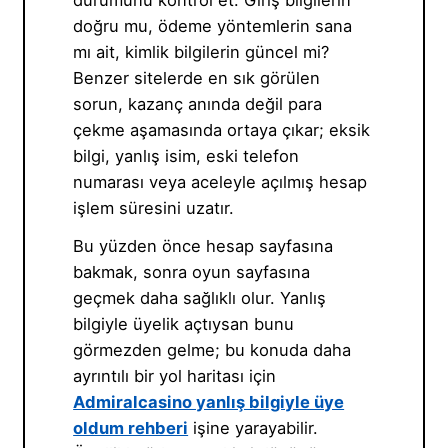
doğru mu, ödeme yöntemlerin sana
mı ait, kimlik bilgilerin güncel mi?
Benzer sitelerde en sık görülen
sorun, kazanç anında değil para
çekme aşamasında ortaya çıkar; eksik
bilgi, yanlış isim, eski telefon
numarası veya aceleyle açılmış hesap
işlem süresini uzatır.
Bu yüzden önce hesap sayfasına
bakmak, sonra oyun sayfasına
geçmek daha sağlıklı olur. Yanlış
bilgiyle üyelik açtıysan bunu
görmezden gelme; bu konuda daha
ayrıntılı bir yol haritası için
Admiralcasino yanlış bilgiyle üye
oldum rehberi
işine yarayabilir.