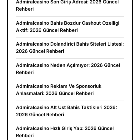
Admiralcasino Son Giriş Adresi: 2026 Güncel
Rehberi
Admiralcasino Bahis Bozdur Cashout Ozelligi
Aktif: 2026 Güncel Rehberi
Admiralcasino Dolandirici Bahis Siteleri Listesi:
2026 Güncel Rehberi
Admiralcasino Neden Açılmıyor: 2026 Güncel
Rehberi
Admiralcasino Reklam Ve Sponsorluk
Anlasmalari: 2026 Güncel Rehberi
Admiralcasino Alt Ust Bahis Taktikleri 2026:
2026 Güncel Rehberi
Admiralcasino Hızlı Giriş Yap: 2026 Güncel
Rehberi