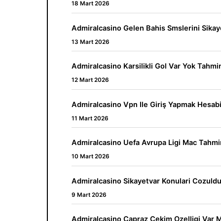
18 Mart 2026
Admiralcasino Gelen Bahis Smslerini Sika
13 Mart 2026
Admiralcasino Karsilikli Gol Var Yok Tahmi
12 Mart 2026
Admiralcasino Vpn Ile Giriş Yapmak Hesab
11 Mart 2026
Admiralcasino Uefa Avrupa Ligi Mac Tahmi
10 Mart 2026
Admiralcasino Sikayetvar Konulari Cozuld
9 Mart 2026
Admiralcasino Capraz Cekim Ozelligi Var 