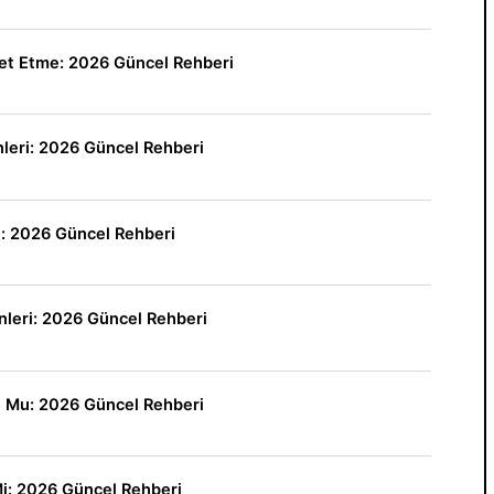
yet Etme: 2026 Güncel Rehberi
nleri: 2026 Güncel Rehberi
i: 2026 Güncel Rehberi
nleri: 2026 Güncel Rehberi
u Mu: 2026 Güncel Rehberi
Mi: 2026 Güncel Rehberi