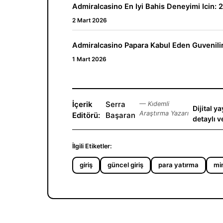
Admiralcasino En Iyi Bahis Deneyimi Icin:
2 Mart 2026
Admiralcasino Papara Kabul Eden Guvenilir
1 Mart 2026
İçerik
Serra
— Kıdemli
Dijital y
Araştırma Yazarı
Editörü:
Başaran
detaylı v
İlgili Etiketler:
giriş
güncel giriş
para yatırma
mi