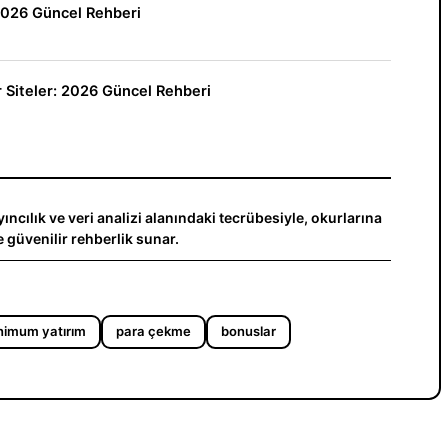
 2026 Güncel Rehberi
 Siteler: 2026 Güncel Rehberi
ayıncılık ve veri analizi alanındaki tecrübesiyle, okurlarına
e güvenilir rehberlik sunar.
nimum yatırım
para çekme
bonuslar