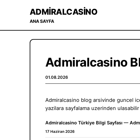
ADMIRALCASINO
ANA SAYFA
Admiralcasino B
01.08.2026
Admiralcasino blog arsivinde guncel ice
yazilara sayfalama uzerinden ulasabili
Admiralcasino Türkiye Bilgi Sayfası — Adm
17 Haziran 2026