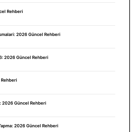
cel Rehberi
smalari: 2026 Güncel Rehberi
26: 2026 Güncel Rehberi
l Rehberi
: 2026 Güncel Rehberi
 Yapma: 2026 Güncel Rehberi