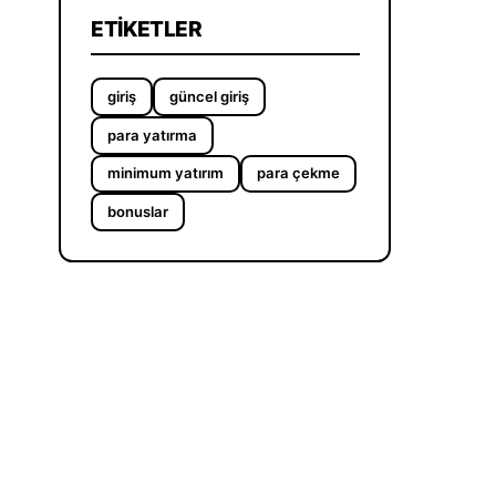
ETIKETLER
giriş
güncel giriş
para yatırma
minimum yatırım
para çekme
bonuslar