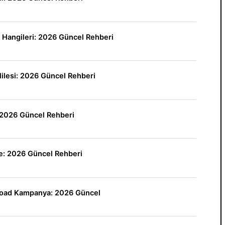
 Hangileri: 2026 Güncel Rehberi
ilesi: 2026 Güncel Rehberi
: 2026 Güncel Rehberi
Ne: 2026 Güncel Rehberi
load Kampanya: 2026 Güncel